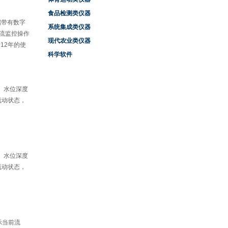
食品检测类仪器
端带有数字
系统集成类仪器
流监控操作
现代农业类仪器
12年的使
科学软件
、水位深度
流动状态，
、水位深度
流动状态，
示当前流