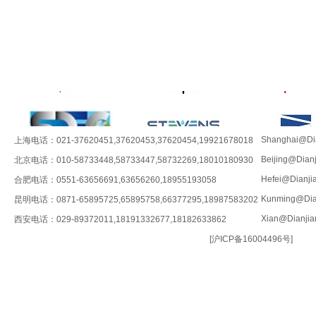
Shanghai@Dia
上海电话：021-37620451,37620453,37620454,19921678018
Beijing@Dian
北京电话：010-58733448,58733447,58732269,18010180930
Hefei@Dianji
合肥电话：0551-63656691,63656260,18955193058
Kunming@Dia
昆明电话：0871-65895725,65895758,66377295,18987583202
Xian@Dianjia
西安电话：029-89372011,18191332677,18182633862
[
沪ICP备16004496号
]