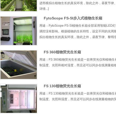
进而模拟出植物生长的真实环境，除此之外，昼夜节律、
详情...]
FytoScope FS-SI步入式植物生长箱
用途：FytoScope FS-SI植物生长箱全部采用智
调控没有影响。根据植物的生长特性，设定不同的光周
拟出植物生长的真实环境，除此之外，昼夜节律、黎明/黄昏
FS 360植物荧光生长箱
用途：FS 360植物荧光生长箱是一款将荧光仪和植
制温度、光照和相对湿度，而且还可以同步在线测量植物的荧
FS 130植物荧光生长箱
用途：FS 130植物荧光生长箱是一款将荧光仪和植
制温度、光照和湿度，而且还可以同步在线测量植物的荧光参