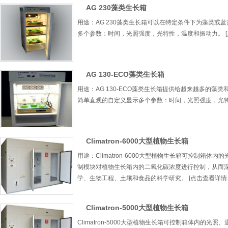
AG 230藻类生长箱
用途：AG 230藻类生长箱可以在特定条件下为藻类或
多个参数：时间，光照强度，光特性，温度和振动力。 [点击
AG 130-ECO藻类生长箱
用途：AG 130-ECO藻类生长箱提供给越来越多的
简单直观的自定义显示多个参数：时间，光照强度，光特性，
Climatron-6000大型植物生长箱
用途：Climatron-6000大型植物生长箱可控制
制模块对植物生长箱内的二氧化碳浓度进行控制，从而
学、生物工程、土壤和食品的科学研究。 [点击查看详情...
Climatron-5000大型植物生长箱
Climatron-5000大型植物生长箱可控制箱体内