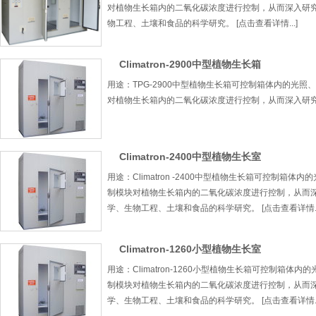
对植物生长箱内的二氧化碳浓度进行控制，从而深入研
物工程、土壤和食品的科学研究。 [点击查看详情...]
Climatron-2900中型植物生长箱
用途：TPG-2900中型植物生长箱可控制箱体内的光
对植物生长箱内的二氧化碳浓度进行控制，从而深入研究不同
Climatron-2400中型植物生长室
用途：Climatron -2400中型植物生长箱可控制
制模块对植物生长箱内的二氧化碳浓度进行控制，从而
学、生物工程、土壤和食品的科学研究。 [点击查看详情...
Climatron-1260小型植物生长室
用途：Climatron-1260小型植物生长箱可控制
制模块对植物生长箱内的二氧化碳浓度进行控制，从而
学、生物工程、土壤和食品的科学研究。 [点击查看详情...