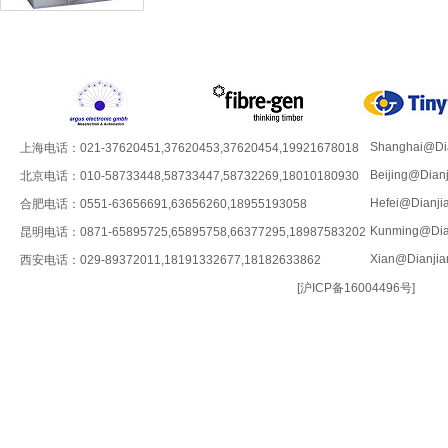
Shanghai@Dia
上海电话：021-37620451,37620453,37620454,19921678018
Beijing@Dian
北京电话：010-58733448,58733447,58732269,18010180930
Hefei@Dianji
合肥电话：0551-63656691,63656260,18955193058
Kunming@Dia
昆明电话：0871-65895725,65895758,66377295,18987583202
Xian@Dianjia
西安电话：029-89372011,18191332677,18182633862
[
沪ICP备16004496号
]