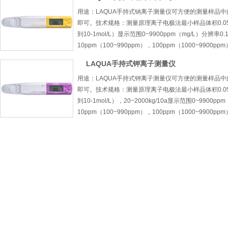
用途：LAQUA手持式钠离子测量仪可方便的测量样品
即可。技术规格：测量原理离子电极法最小样品体积0.05毫升
到10-1mol/L）显示范围0~9900ppm（mg/L）分辨率0.
10ppm（100~990ppm），100ppm（1000~9900ppm
LAQUA手持式钾离子测量仪
用途：LAQUA手持式钾离子测量仪可方便的测量样品
即可。技术规格：测量原理离子电极法最小样品体积0.05毫升
到10-1mol/L），20~2000kg/10a显示范围0~9900p
10ppm（100~990ppm），100ppm（1000~9900ppm