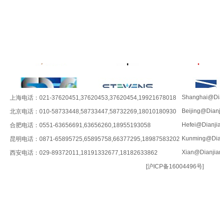
Shanghai@Dia
上海电话：021-37620451,37620453,37620454,19921678018
Beijing@Dian
北京电话：010-58733448,58733447,58732269,18010180930
Hefei@Dianji
合肥电话：0551-63656691,63656260,18955193058
Kunming@Dia
昆明电话：0871-65895725,65895758,66377295,18987583202
Xian@Dianjia
西安电话：029-89372011,18191332677,18182633862
[
沪ICP备16004496号
]